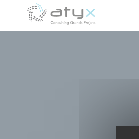
Panneau de gestion des cookies