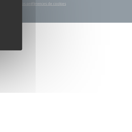
elle
Gérez vos préférences de cookies