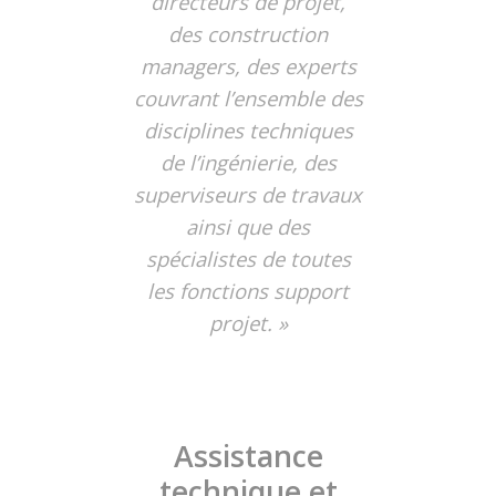
directeurs de projet,
des construction
managers, des experts
couvrant l’ensemble des
disciplines techniques
de l’ingénierie, des
superviseurs de travaux
ainsi que des
spécialistes de toutes
les fonctions support
projet. »
Assistance
technique et