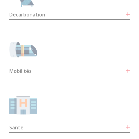
Décarbonation
Mobilités
Santé