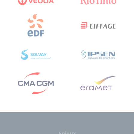
Enjeux