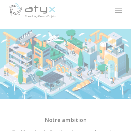
Panneau de gestion des cookies
Notre ambition