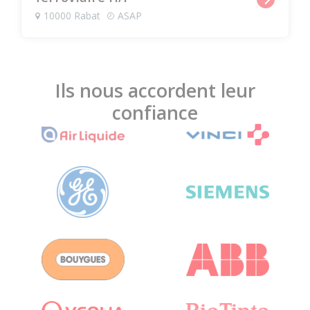
10000 Rabat
ASAP
Ils nous accordent leur
confiance