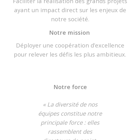
Faciliter la réalisation des grands projets
ayant un impact direct sur les enjeux de
notre société.
Notre mission
Déployer une coopération d’excellence
pour relever les défis les plus ambitieux.
Notre force
« La diversité de nos
équipes constitue notre
principale force : elles
rassemblent des