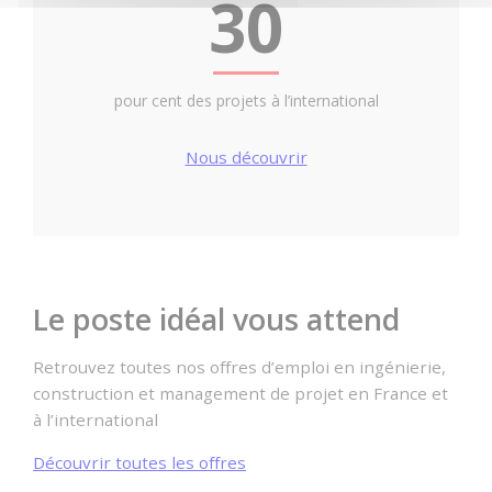
30
pour cent des projets à l’international
Nous découvrir
Le poste idéal vous attend
Retrouvez toutes nos offres d’emploi en ingénierie,
construction et management de projet en France et
à l’international
Découvrir toutes les offres