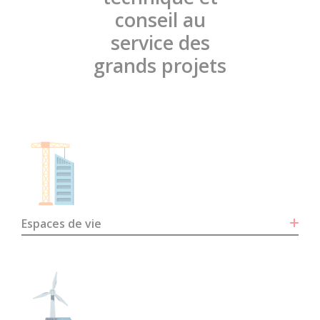
conseil au
service des
grands projets
Espaces de vie