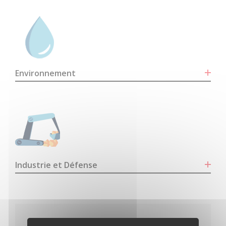
Environnement
Industrie et Défense