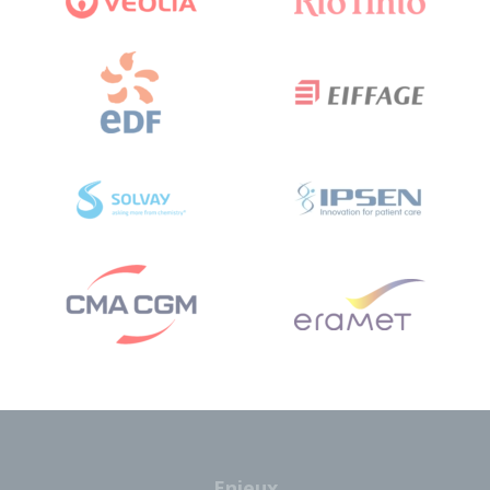
Enjeux