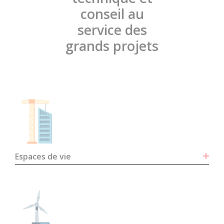
conseil au
service des
grands projets
Espaces de vie