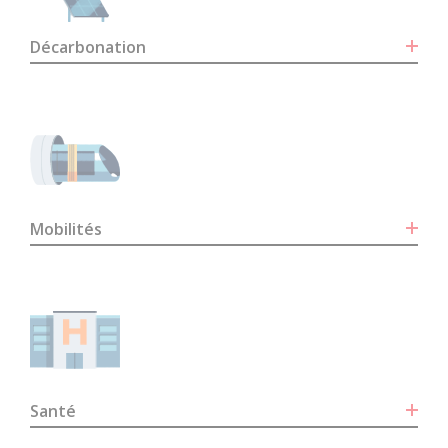
Décarbonation
Mobilités
Santé