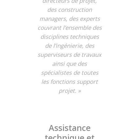
directeurs de projet,
des construction
managers, des experts
couvrant l’ensemble des
disciplines techniques
de l’ingénierie, des
superviseurs de travaux
ainsi que des
spécialistes de toutes
les fonctions support
projet. »
Assistance
technique et