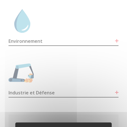
Environnement
Industrie et Défense