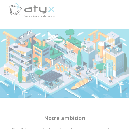
Panneau de gestion des cookies
Notre ambition