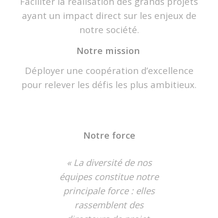
Faciliter la réalisation des grands projets
ayant un impact direct sur les enjeux de
notre société.
Notre mission
Déployer une coopération d’excellence
pour relever les défis les plus ambitieux.
Notre force
« La diversité de nos
équipes constitue notre
principale force : elles
rassemblent des