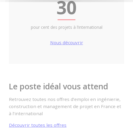
30
pour cent des projets à l’international
Nous découvrir
Le poste idéal vous attend
Retrouvez toutes nos offres d’emploi en ingénierie,
construction et management de projet en France et
à l’international
Découvrir toutes les offres