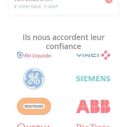
10000 Rabat
ASAP
Ils nous accordent leur
confiance