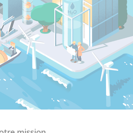
otre mission