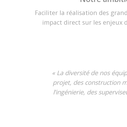
Faciliter la réalisation des gra
impact direct sur les enjeux 
« La diversité de nos équip
projet, des construction 
l’ingénierie, des supervis