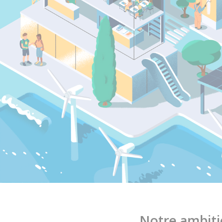
Notre ambit