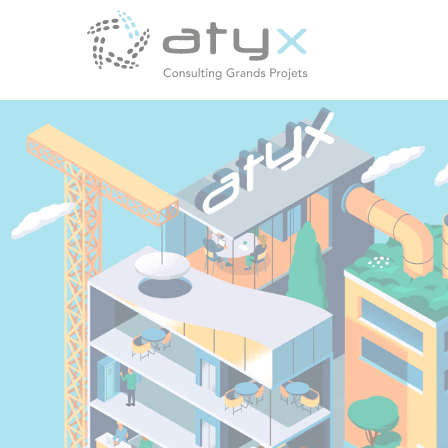
Panneau de gestion des cookies