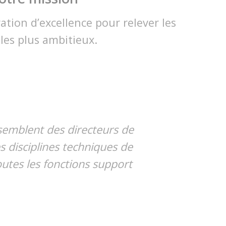
tion d’excellence pour relever les
 les plus ambitieux.
assemblent des directeurs de
 disciplines techniques de
outes les fonctions support