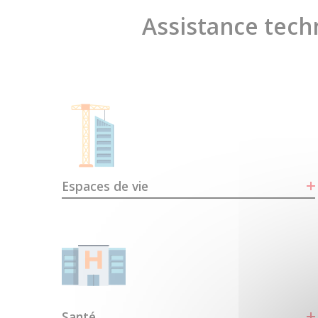
Assistance techn
Espaces de vie
Santé