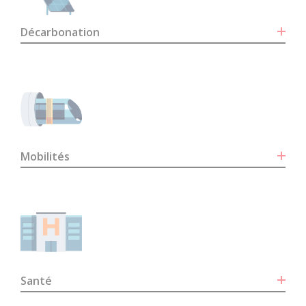
Décarbonation
Mobilités
Santé