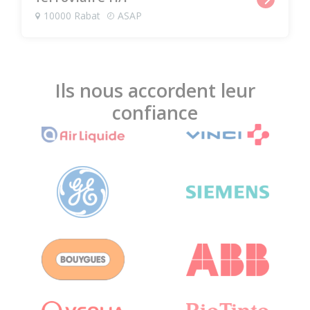
10000 Rabat
ASAP
Ils nous accordent leur
confiance