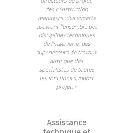
directeurs de projet,
des construction
managers, des experts
couvrant l’ensemble des
disciplines techniques
de l’ingénierie, des
superviseurs de travaux
ainsi que des
spécialistes de toutes
les fonctions support
projet. »
Assistance
technique et