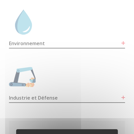
Environnement
Industrie et Défense