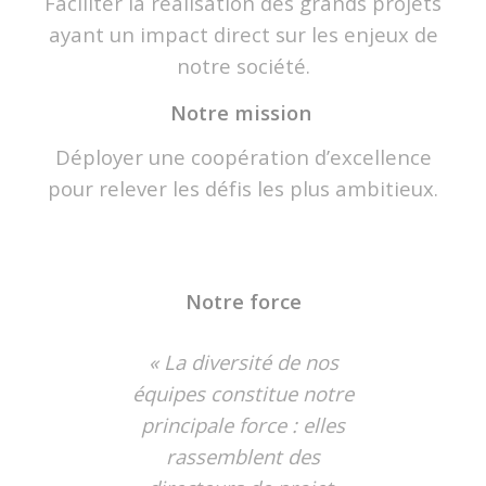
Faciliter la réalisation des grands projets
ayant un impact direct sur les enjeux de
notre société.
Notre mission
Déployer une coopération d’excellence
pour relever les défis les plus ambitieux.
Notre force
« La diversité de nos
équipes constitue notre
principale force : elles
rassemblent des