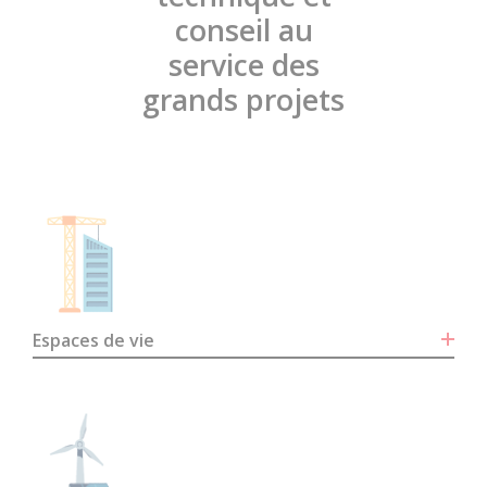
conseil au
service des
grands projets
Espaces de vie