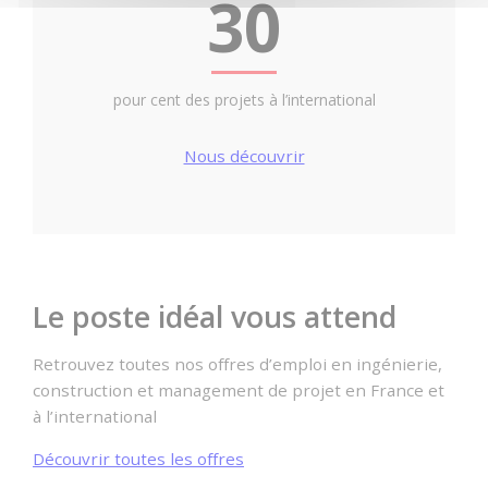
30
pour cent des projets à l’international
Nous découvrir
Le poste idéal vous attend
Retrouvez toutes nos offres d’emploi en ingénierie,
construction et management de projet en France et
à l’international
Découvrir toutes les offres