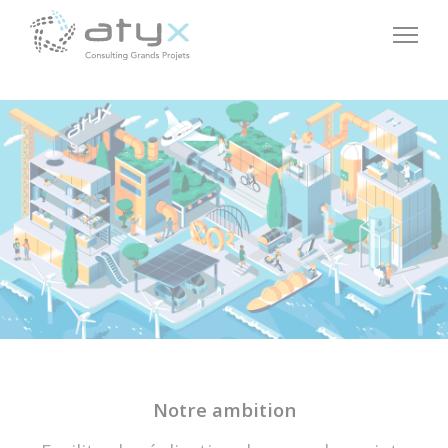
Panneau de gestion des cookies
Notre ambition