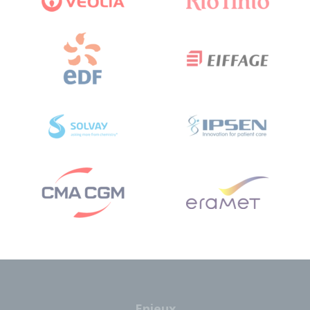
Enjeux