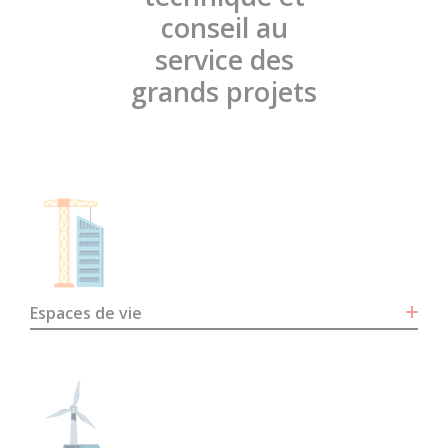
conseil au
service des
grands projets
Espaces de vie