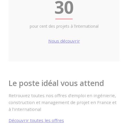
30
pour cent des projets à l’international
Nous découvrir
Le poste idéal vous attend
Retrouvez toutes nos offres d’emploi en ingénierie,
construction et management de projet en France et
à l’international
Découvrir toutes les offres