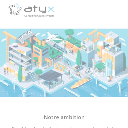
Panneau de gestion des cookies
Notre ambition