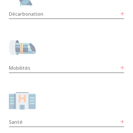
Décarbonation
Mobilités
Santé