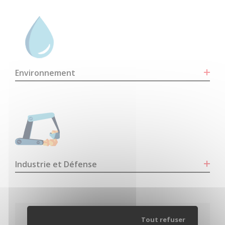
Environnement
Industrie et Défense
Tout refuser