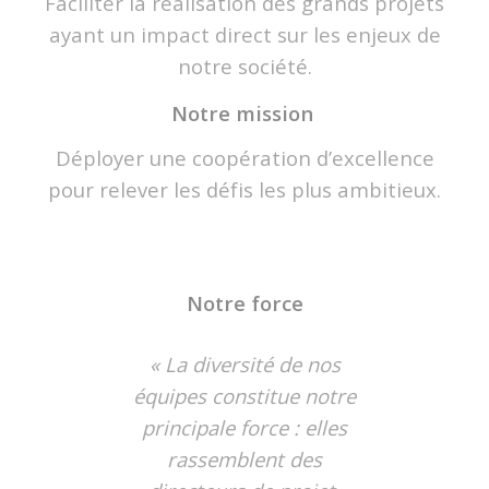
Faciliter la réalisation des grands projets
ayant un impact direct sur les enjeux de
notre société.
Notre mission
Déployer une coopération d’excellence
pour relever les défis les plus ambitieux.
Notre force
« La diversité de nos
équipes constitue notre
principale force : elles
rassemblent des