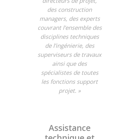
directeurs de projet,
des construction
managers, des experts
couvrant l’ensemble des
disciplines techniques
de l’ingénierie, des
superviseurs de travaux
ainsi que des
spécialistes de toutes
les fonctions support
projet. »
Assistance
technique et