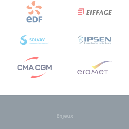
Enjeux