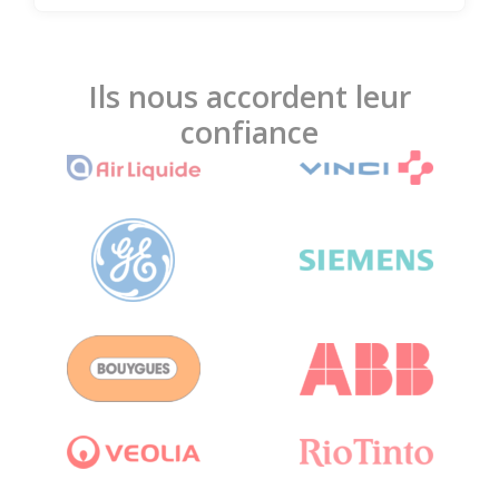
Ils nous accordent leur
confiance